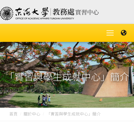
「實習與學生成就中心」簡介
首頁
關於中心
「實習與學生成就中心」簡介