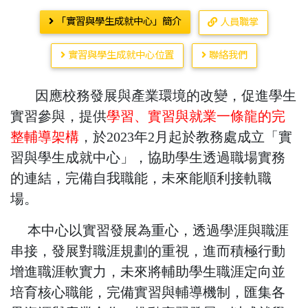
「實習與學生成就中心」簡介
人員職掌
實習與學生成就中心位置
聯絡我們
因應校務發展與產業環境的改變，促進學生
實習參與，提供
學習、實習與就業一條龍的完
整輔導架構
，於2023年2月起於教務處成立「實
習與學生成就中心」，協助學生透過職場實務
的連結，完備自我職能，未來能順利接軌職
場。
本中心以實習發展為重心，透過學涯與職涯
串接，發展對職涯規劃的重視，進而積極行動
增進職涯軟實力，未來將輔助學生職涯定向並
培育核心職能，完備實習與輔導機制，匯集各