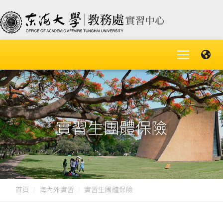
實習生團體保險
首頁
海內外實習
實習生團體保險