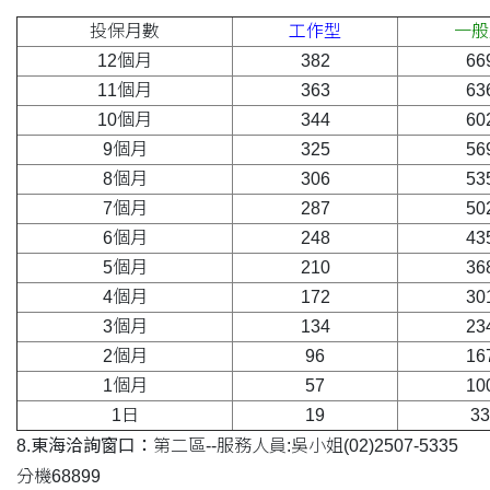
投保月數
工作型
一般
12個月
382
66
11個月
363
63
10個月
344
60
9個月
325
56
8個月
306
53
7個月
287
50
6個月
248
43
5個月
210
36
4個月
172
30
3個月
134
23
2個月
96
16
1個月
57
10
1日
19
33
8.東海洽詢窗口：
第二區--服務人員:吳小姐(02)2507-5335
分機68899