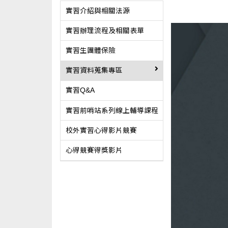
實習介紹與相關法源
實習辦理流程及相關表單
實習生團體保險
實習資料蒐集專區
實習Q&A
實習前哨站系列線上輔導課程
校外實習心得影片競賽
心得競賽得獎影片