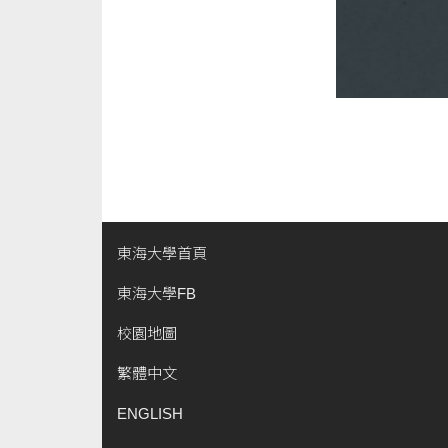
東海大學首頁
東海大學FB
校園地圖
繁體中文
ENGLISH