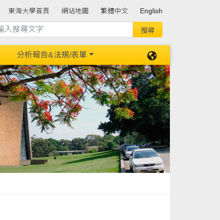
東海大學首頁
網站地圖
繁體中文
English
分析報告&法規/表單