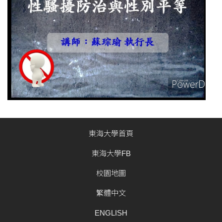
東海大學首頁
東海大學FB
校園地圖
繁體中文
ENGLISH