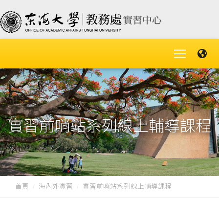
實習前哨站系列線上輔導課程
首頁
海內外實習
實習前哨站系列線上輔導課程