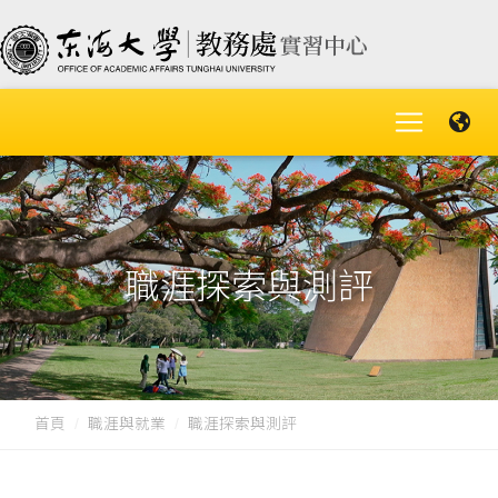
職涯探索與測評
首頁
職涯與就業
職涯探索與測評