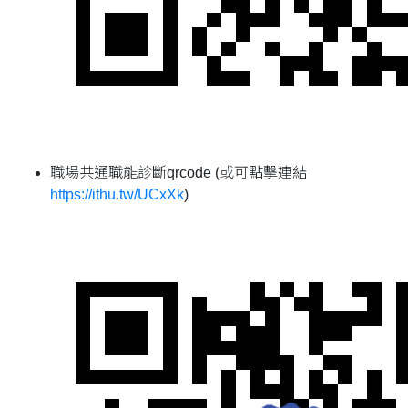
職場共通職能診斷qrcode (或可點擊連結
https://ithu.tw/UCxXk
)