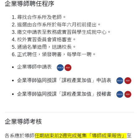
企業導師聘任程序
尋找合作系所及老師。
遴選由合作系所於每年六月初前提出。
繳交申請表至教務處實習與學生成就中心。
校外實習委員會資格審查。
通過名單造冊，送請校長。
正式聘任，頒發聘書，每學年一聘。
企業導師申請表
企業導師協同授課「課程產業加值」申請表
企業導師協同授課「課程產業加值」授權書
企業導師考核
各系應於導師
任期結束前2週完成蒐集「導師成果報告」
至