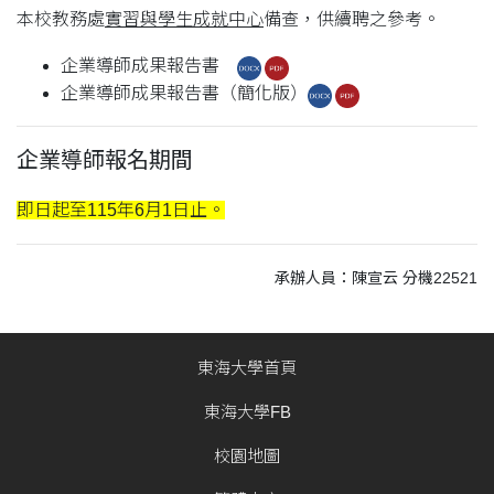
本校教務處
實習與學生成就中心
備查，供續聘之參考。
企業導師成果報告書
企業導師成果報告書（簡化版）
企業導師報名期間
即日起至115年6月1日止。
承辦人員：陳宣云 分機22521
東海大學首頁
東海大學FB
校園地圖