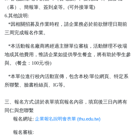
（幕）、簡報筆、簽到桌等。(可外接筆電)
6.其他說明:
*因相關招募及作業時程，請企業務必於前欲辦理日期前
三周完成報名作業。
*本活動報名廠商將經過主辦單位審核，活動辦理不收場
地或其他費用，惟請企業如提供學生餐盒，將有助於學生參
與。 (餐盒：100元/份)
*本單位進行校內活動宣傳，包含本校/單位網頁、特定系
所聯繫、臉書粉絲頁、IG等。
三、報名方式:請於表單填寫報名內容，填寫後三日內將有
同仁與您聯繫
報名網址:
企業報名說明會表單 (thu.edu.tw)
報名審核: