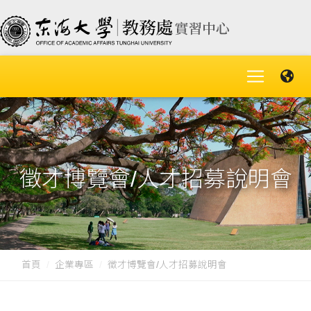
徵才博覽會/人才招募說明會
首頁
企業專區
徵才博覽會/人才招募說明會