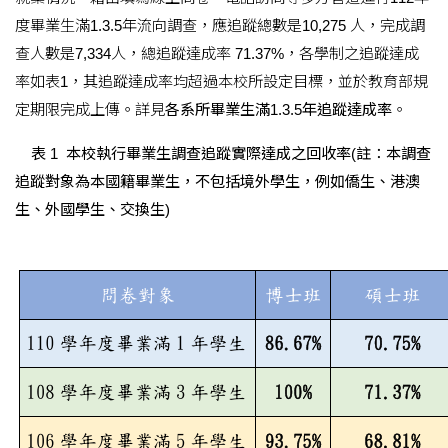
度畢業生滿1.3.5年流向調查，應追蹤總數是10,275 人，完成調
查人數是7,334人，總追蹤達成率 71.37%，各學制之追蹤達成
率如表1，其追蹤達成率均超過本校所設定目標，並於教育部規
定期限完成上傳。詳見
各系所畢業生滿1.3.5年追蹤達成率
。
表 1 本校執行畢業生調查追蹤實際達成之回收率(註：本調查
追蹤對象為本國籍畢業生，不包括境外學生，例如僑生、港澳
生、外國學生、交換生)