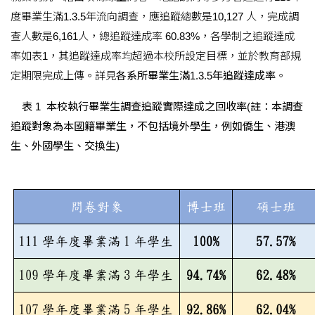
度畢業生滿1.3.5年流向調查，應追蹤總數是10,127 人，完成調
查人數是6,161人，總追蹤達成率 60.83%，各學制之追蹤達成
率如表1，其追蹤達成率均超過本校所設定目標，並於教育部規
定期限完成上傳。詳見
各系所畢業生滿1.3.5年追蹤達成率
。
表 1 本校執行畢業生調查追蹤實際達成之回收率(註：本調查
追蹤對象為本國籍畢業生，不包括境外學生，例如僑生、港澳
生、外國學生、交換生)