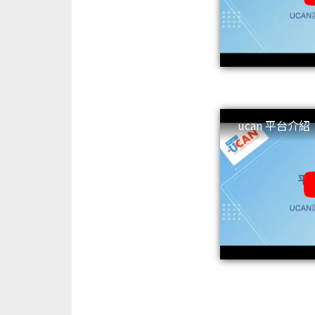
ucan 平台介紹