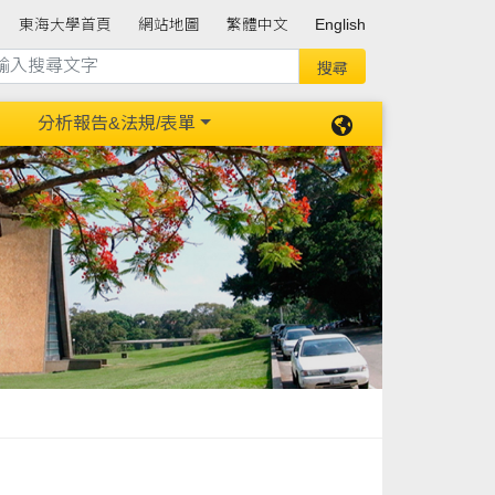
東海大學首頁
網站地圖
繁體中文
English
分析報告&法規/表單