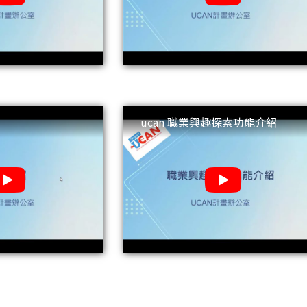
ucan 職業興趣探索功能介紹